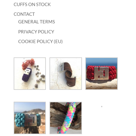
CUFFS ON STOCK
CONTACT
GENERAL TERMS
PRIVACY POLICY
COOKIE POLICY (EU)