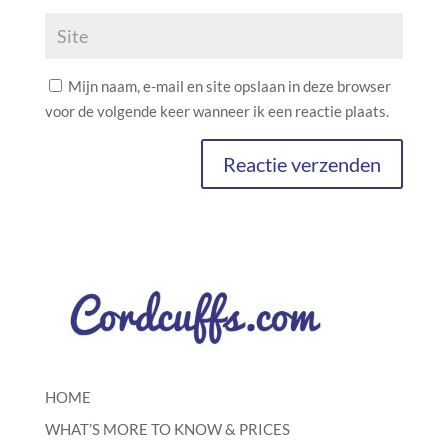
Mijn naam, e-mail en site opslaan in deze browser
voor de volgende keer wanneer ik een reactie plaats.
HOME
WHAT’S MORE TO KNOW & PRICES