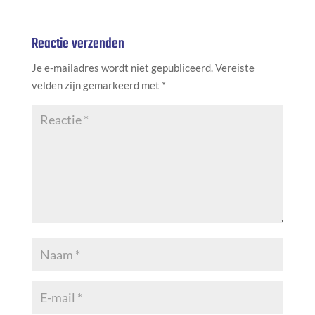
Reactie verzenden
Je e-mailadres wordt niet gepubliceerd.
Vereiste
velden zijn gemarkeerd met
*