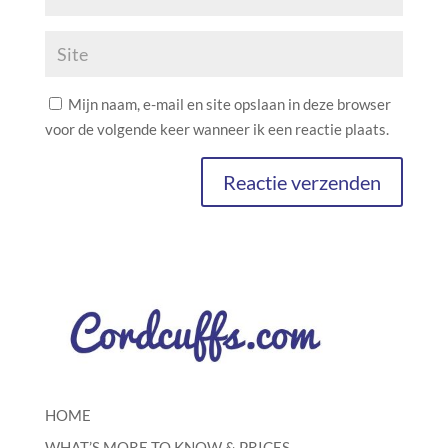
Mijn naam, e-mail en site opslaan in deze browser
voor de volgende keer wanneer ik een reactie plaats.
HOME
WHAT’S MORE TO KNOW & PRICES