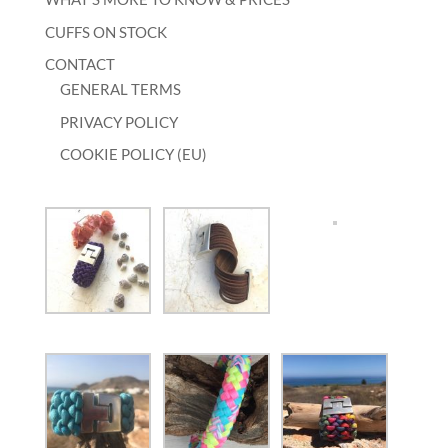
CUFFS ON STOCK
CONTACT
GENERAL TERMS
PRIVACY POLICY
COOKIE POLICY (EU)