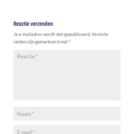
Reactie verzenden
Je e-mailadres wordt niet gepubliceerd.
Vereiste
velden zijn gemarkeerd met
*